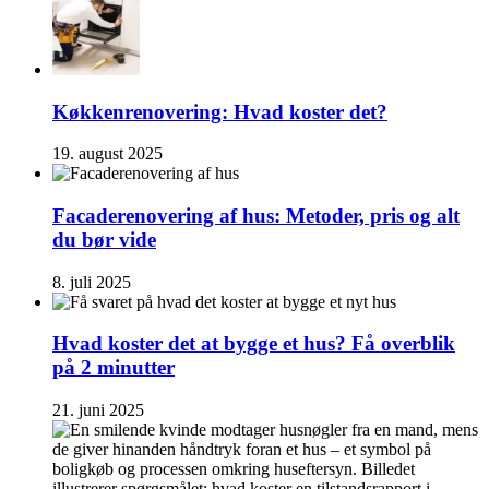
Køkkenrenovering: Hvad koster det?
19. august 2025
Facaderenovering af hus: Metoder, pris og alt
du bør vide
8. juli 2025
Hvad koster det at bygge et hus? Få overblik
på 2 minutter
21. juni 2025