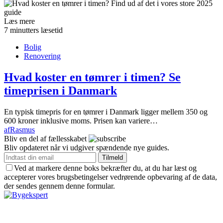
Læs mere
7 minutters læsetid
Bolig
Renovering
Hvad koster en tømrer i timen? Se
timeprisen i Danmark
En typisk timepris for en tømrer i Danmark ligger mellem 350 og
600 kroner inklusive moms. Prisen kan variere…
af
Rasmus
Bliv en del af fællesskabet
Bliv opdateret når vi udgiver spændende nye guides.
Tilmeld
Ved at markere denne boks bekræfter du, at du har læst og
accepterer vores brugsbetingelser vedrørende opbevaring af de data,
der sendes gennem denne formular.