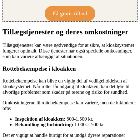
Få gratis tilbud
Tillægstjenester og deres omkostninger
Tillægstjenester kan være nødvendige for at sikre, at kloaksystemet
fungerer optimalt. Disse tjenester har også specielle omkostninger,
som kan variere afhængigt af situationen.
Rottebekæmpelse i kloakken
Rottebekæmpelse kan blive en vigtig del af vedligeholdelsen af
kloaksystemet. Når rotter får adgang til kloakken, kan det føre til
alvorlige problemer som skader på rørene og risiko for sundhed.
Omkostningerne til rottebekæmpelse kan variere, men de inkluderer
ofte:
Inspektion af kloakken:
500-1.500 kr.
Behandling og forhindring:
1.000-2.500 kr.
Det er vigtigt at handle hurtigt for at undgå dyrere reparationer