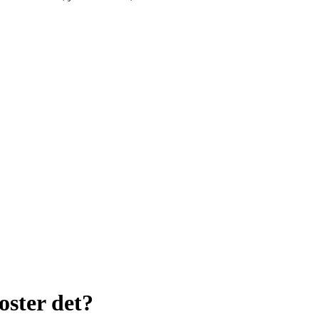
ster det?