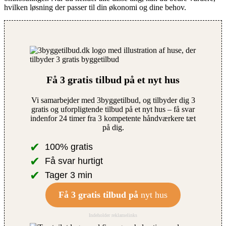
hvilken løsning der passer til din økonomi og dine behov.
Få 3 gratis tilbud på et nyt hus
Vi samarbejder med 3byggetilbud, og tilbyder dig 3
gratis og uforpligtende tilbud på et nyt hus – få svar
indenfor 24 timer fra 3 kompetente håndværkere tæt
på dig.
✔
100% gratis
✔
Få svar hurtigt
✔
Tager 3 min
Få 3 gratis tilbud på
nyt hus
Indeholder reklamelinks