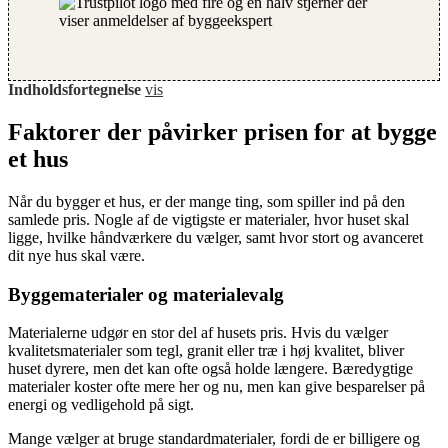
Indholdsfortegnelse
vis
Faktorer der påvirker prisen for at bygge
et hus
Når du bygger et hus, er der mange ting, som spiller ind på den
samlede pris. Nogle af de vigtigste er materialer, hvor huset skal
ligge, hvilke håndværkere du vælger, samt hvor stort og avanceret
dit nye hus skal være.
Byggematerialer og materialevalg
Materialerne udgør en stor del af husets pris. Hvis du vælger
kvalitetsmaterialer som tegl, granit eller træ i høj kvalitet, bliver
huset dyrere, men det kan ofte også holde længere. Bæredygtige
materialer koster ofte mere her og nu, men kan give besparelser på
energi og vedligehold på sigt.
Mange vælger at bruge standardmaterialer, fordi de er billigere og