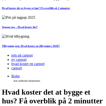
Hvad koster det at bygge et hus? Få overblik på 2 minutter
Tagpap tag – Hvad koster det?
Tilbygning pris: Hvad koster en tilbygning i 2026?
pris på carport
ny carport
hvad koster en carport
carport
Bolig
Hvad koster det at bygge et
hus? Få overblik på 2 minutter