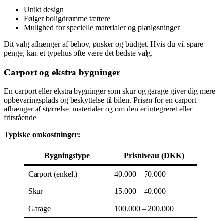
Unikt design
Følger boligdrømme tættere
Mulighed for specielle materialer og planløsninger
Dit valg afhænger af behov, ønsker og budget. Hvis du vil spare
penge, kan et typehus ofte være det bedste valg.
Carport og ekstra bygninger
En carport eller ekstra bygninger som skur og garage giver dig mere
opbevaringsplads og beskyttelse til bilen. Prisen for en carport
afhænger af størrelse, materialer og om den er integreret eller
fritstående.
Typiske omkostninger:
Bygningstype
Prisniveau (DKK)
Carport (enkelt)
40.000 – 70.000
Skur
15.000 – 40.000
Garage
100.000 – 200.000